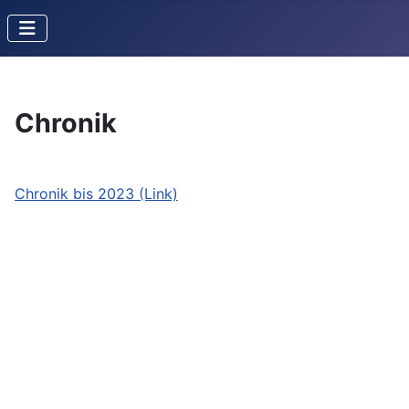
Chronik
Chronik bis 2023 (Link)